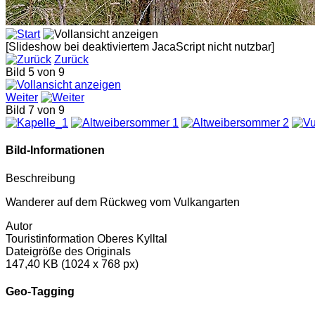
[Slideshow bei deaktiviertem JacaScript nicht nutzbar]
Zurück
Bild 5 von 9
Weiter
Bild 7 von 9
Bild-Informationen
Beschreibung
Wanderer auf dem Rückweg vom Vulkangarten
Autor
Touristinformation Oberes Kylltal
Dateigröße des Originals
147,40 KB (1024 x 768 px)
Geo-Tagging