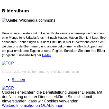
Bilderalbum
Viele unserer Gäste sind mit einer Digitalkamera unterwegs und nehmen
eine Menge tolle Urlaubsfotos mit nach Hause. Haben Sie nicht Lust, Ihre
schönsten Erinnerungen aus dem Eifelurlaub hier zu veröffentlichen? Wir
würden uns darüber freuen, und andere bekommen vielleicht Appetit auf
ein paar erholsame Tage in unserer Region. Schicken Sie bitte Ihre Bilder
(möglichst unbearbeitet) per
E-Mail
.
© 2013 - 2021 Monika Bernardy :: Alle Rechte vorbehalten.
Suchen
Cookies erleichtern die Bereitstellung unserer Dienste. Mit
der Nutzung unserer Dienste erklären Sie sich damit
einverstanden, dass wir Cookies verwenden.
Weitere Informationen
Ok
Ablehnen